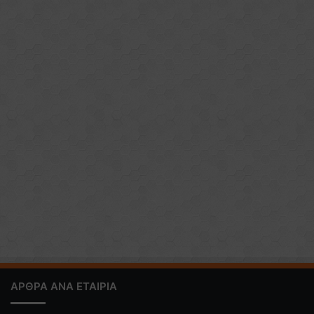
ΑΡΘΡΑ ΑΝΑ ΕΤΑΙΡΙΑ