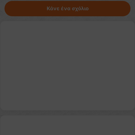
Κάνε ένα σχόλιο