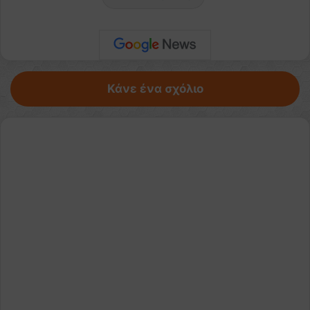
Κάνε ένα σχόλιο