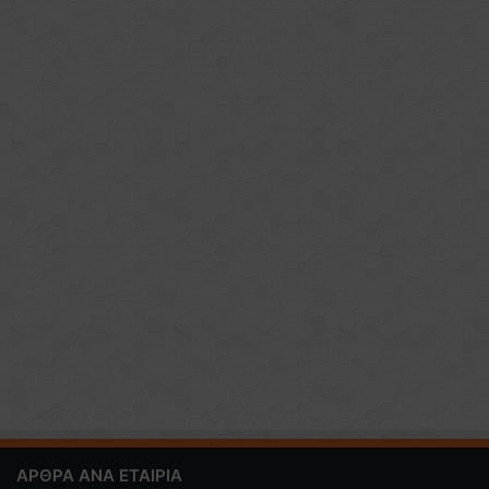
ΑΡΘΡΑ ΑΝΑ ΕΤΑΙΡΙΑ