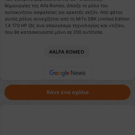
δημιουργίες της Alfa Romeo, έπαιξε το ρόλο του
αυτοκινήτου ασφαλείας για αρκετές σεζόν. Από φέτος
αυτός ρόλος συνεχίζεται από τη MiTo SBK Limited Edition
1.4 170 HP QV, ένα απαύγασμα τεχνολογίας και ντιζάιν,
που θα κατασκευαστεί μόνο σε 200 αντίτυπα.
ALFA ROMEO
Κάνε ένα σχόλιο