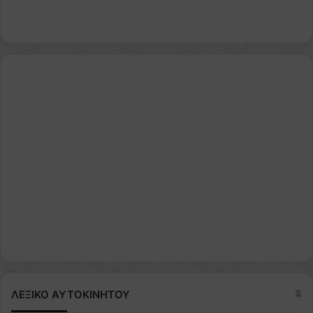
ΛΕΞΙΚΟ ΑΥΤΟΚΙΝΗΤΟΥ