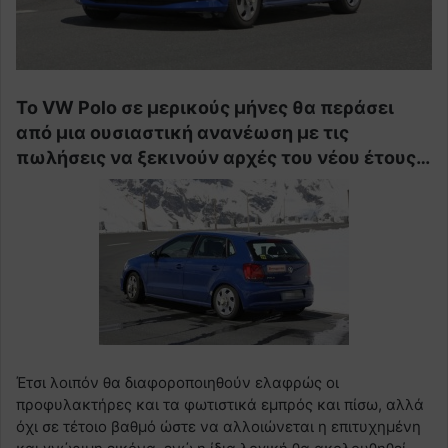
Το VW Polo σε μερικούς μήνες θα περάσει
από μια ουσιαστική ανανέωση με τις
πωλήσεις να ξεκινούν αρχές του νέου έτους…
Έτσι λοιπόν θα διαφοροποιηθούν ελαφρώς οι
προφυλακτήρες και τα φωτιστικά εμπρός και πίσω, αλλά
όχι σε τέτοιο βαθμό ώστε να αλλοιώνεται η επιτυχημένη