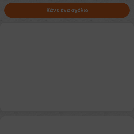
Κάνε ένα σχόλιο