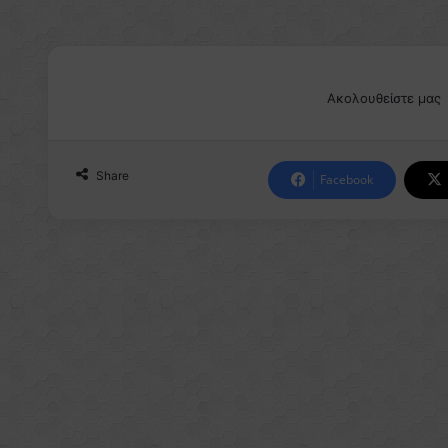
Ακολουθείστε μας
Share
Facebook