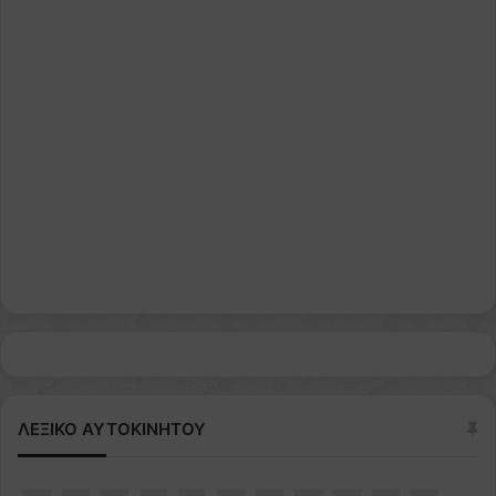
ΛΕΞΙΚΟ ΑΥΤΟΚΙΝΗΤΟΥ