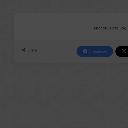
Ακολουθείστε μας
Share
Facebook