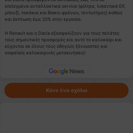
επιλεγμένα ανταλλακτικά service (φίλτρα, λιπαντικά Elf,
μπουζί, τακάκια και δίσκοι φρένων, τεντωτήρες) καθώς
και έκπτωση έως 20% στην εργασία.
Η Renault και η Dacia εξασφαλίζουν για τους πελάτες
τους σημαντικές προσφορές και αυτό το καλοκαίρι και
εύχονται σε όλους τους οδηγούς ξένοιαστες και
ασφαλείς καλοκαιρινές μετακινήσεις!
Κάνε ένα σχόλιο