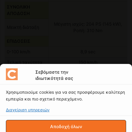
Σεβόμαστε την
ιδιωτικότητά σας
Χρησιμοποιούμε cookies για να σας προσφέρουμε καλύτερη
εμπειρία και πιο σχετικό περιεχόμενο.
Διαχείριση υπηρεσιών
Αποδοχή όλων