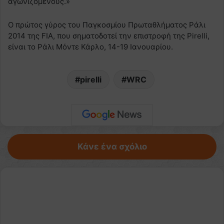
αγωνιζόμενους.»
Ο πρώτος γύρος του Παγκοσμίου Πρωταθλήματος Ράλι
2014 της FIA, που σηματοδοτεί την επιστροφή της Pirelli,
είναι το Ράλι Μόντε Κάρλο, 14-19 Ιανουαρίου.
pirelli
WRC
Κάνε ένα σχόλιο