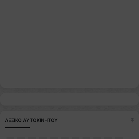
ΛΕΞΙΚΟ ΑΥΤΟΚΙΝΗΤΟΥ