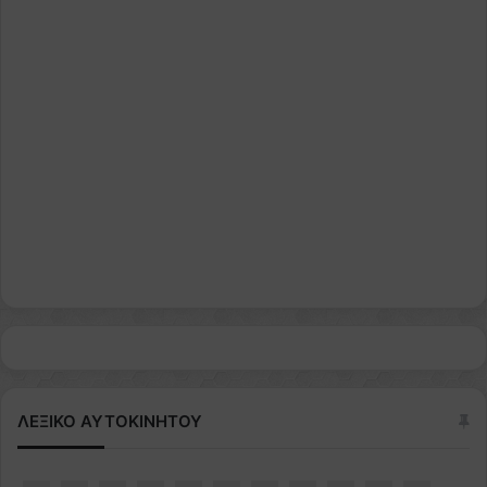
ΛΕΞΙΚΟ ΑΥΤΟΚΙΝΗΤΟΥ