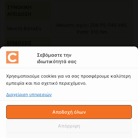
Σεβόμαστε την
ιδιωτικότητά σας
Χρησιμοποιούμε cookies για να σας προσφέρουμε καλύτερη
εμπειρία και πιο σχετικό περιεχόμενο.
Διαχείριση υπηρεσιών
Αποδοχή όλων
Απόρριψη