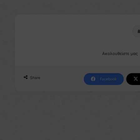
Ακολουθείστε μας
Share
Facebook