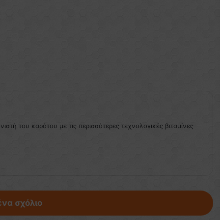
ονιστή του καρότου με τις περισσότερες τεχνολογικές βιταμίνες
ένα σχόλιο