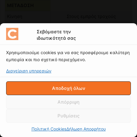
Σεβόμαστε την
ιδιωτικότητά σας
Χρησιμοποιούμε cookies για να σας προσφέρουμε καλύτερη
εμπειρία και πιο σχετικό περιεχόμενο.
Διαχείριση υπηρεσιών
Αποδοχή όλων
Απόρριψη
Ρυθμίσεις
Πολιτική Cookies
Δήλωση Απορρήτου