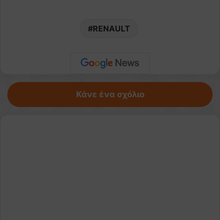
RENAULT
Κάνε ένα σχόλιο