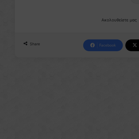
Ακολουθείστε μας
Share
Facebook