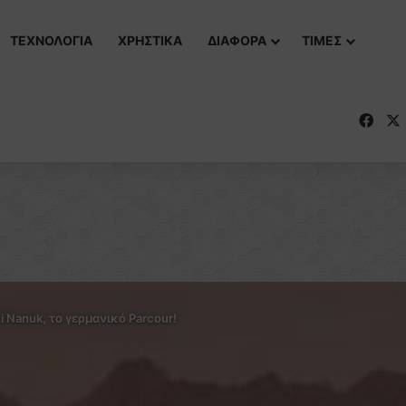
ΤΕΧΝΟΛΟΓΙΑ
ΧΡΗΣΤΙΚΑ
ΔΙΑΦΟΡΑ
ΤΙΜΕΣ
Fac
i Nanuk, το γερμανικό Parcour!