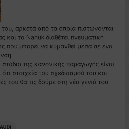
ς του, αρκετά από τα οποία πιστώνονται
ας και το Nanuk διαθέτει πνευματική
ς που μπορεί να κυμανθεί μέσα σε ένα
υνση.
ο στάδιο της κανονικής παραγωγής είναι
ι ότι στοιχεία του σχεδιασμού του και
ς του θα τις δούμε στη νέα γενιά του
AUDI