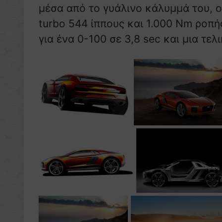
μέσα από το γυάλινο κάλυμμά του, ο
turbo 544 ίππους και 1.000 Nm ροπή
για ένα 0-100 σε 3,8 sec και μια τελ