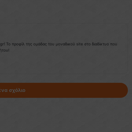
.gr! Το προφίλ της ομάδας του μοναδικού site στο διαδίκτυο που
ήτου!
ένα σχόλιο