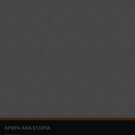
ΑΡΘΡΑ ΑΝΑ ΕΤΑΙΡΙΑ