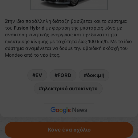
Στην ίδια παράλληλη διάταξη βασίζεται και το σύστημα
του
Fusion Hybrid
με φόρτιση της μπαταρίας μόνο με
ανάκτηση κινητικής ενέργειας και την δυνατότητα
ηλεκτρικής κίνησης με ταχύτητα έως 100 km/h. Με το ίδιο
σύστημα αναμένεται να δούμε την υβριδική εκδοχή του
Mondeo από το νέο έτος.
EV
FORD
δοκιμή
ηλεκτρικό αυτοκίνητο
Κάνε ένα σχόλιο