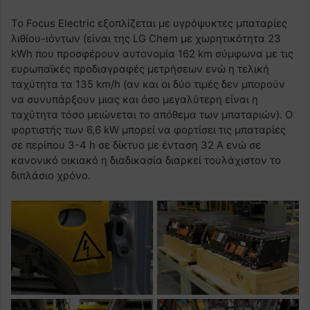
To Focus Electric εξοπλίζεται με υγρόψυκτες μπαταρίες
λιθίου-ιόντων (είναι της LG Chem με χωρητικότητα 23
kWh που προσφέρουν αυτονομία 162 km σύμφωνα με τις
ευρωπαϊκές προδιαγραφές μετρήσεων ενώ η τελική
ταχύτητα τα 135 km/h (αν και οι δύο τιμές δεν μπορούν
να συνυπάρξουν μιας και όσο μεγαλύτερη είναι η
ταχύτητα τόσο μειώνεται το απόθεμα των μπαταριών). Ο
φορτιστής των 6,6 kW μπορεί να φορτίσει τις μπαταρίες
σε περίπου 3-4 h σε δίκτυο με ένταση 32 A ενώ σε
κανονικό οικιακό η διαδικασία διαρκεί τουλάχιστον το
διπλάσιο χρόνο.