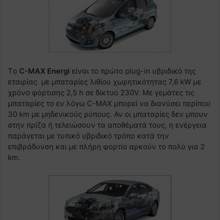
Tο
C-MAX Energi
είναι το πρώτο plug-in υβριδικό της
εταιρίας με μπαταρίες λιθίου χωρητικότητας 7,6 kW με
χρόνο φόρτισης 2,5 h σε δίκτυο 230V. Με γεμάτες τις
μπαταρίες το εν λόγω C-MAX μπορεί να διανύσει περίπου
30 km με μηδενικούς ρύπους. Αν οι μπαταρίες δεν μπουν
στην πρίζα ή τελειώσουν τα αποθέματά τους, η ενέργεια
παράγεται με τυπικό υβριδικό τρόπο κατά την
επιβράδυνση και με πλήρη φορτίο αρκούν το πολύ για 2
km.