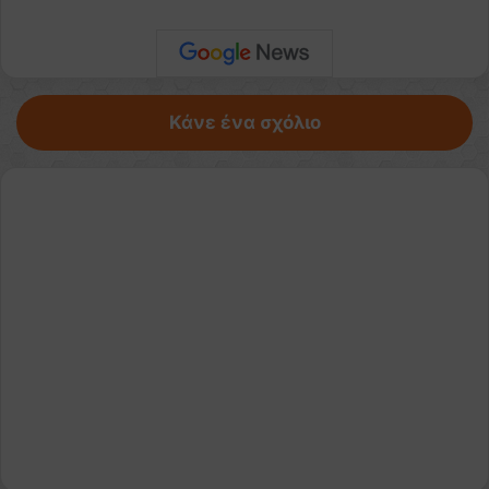
Κάνε ένα σχόλιο