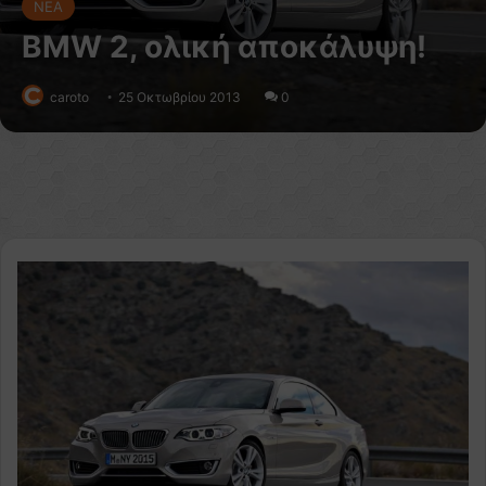
NEA
BMW 2, ολική αποκάλυψη!
caroto
25 Οκτωβρίου 2013
0