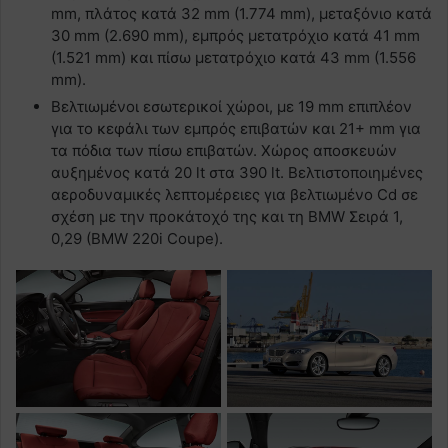
mm, πλάτος κατά 32 mm (1.774 mm), μεταξόνιο κατά
30 mm (2.690 mm), εμπρός μετατρόχιο κατά 41 mm
(1.521 mm) και πίσω μετατρόχιο κατά 43 mm (1.556
mm).
Βελτιωμένοι εσωτερικοί χώροι, με 19 mm επιπλέον
για το κεφάλι των εμπρός επιβατών και 21+ mm για
τα πόδια των πίσω επιβατών. Χώρος αποσκευών
αυξημένος κατά 20 lt στα 390 lt. Βελτιστοποιημένες
αεροδυναμικές λεπτομέρειες για βελτιωμένο Cd σε
σχέση με την προκάτοχό της και τη BMW Σειρά 1,
0,29 (BMW 220i Coupe).