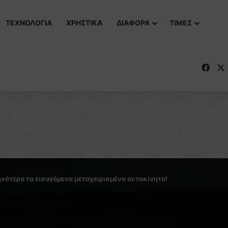
ΤΕΧΝΟΛΟΓΙΑ
ΧΡΗΣΤΙΚΑ
ΔΙΑΦΟΡΑ
ΤΙΜΕΣ
Fac
νότερα τα εισαγόμενα μεταχειρισμένα αυτοκίνητα!