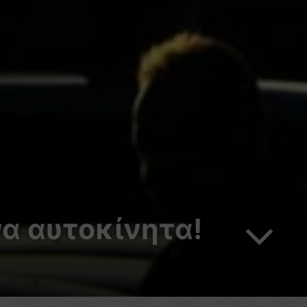
α αυτοκίνητα!