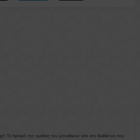
.gr! Το προφίλ της ομάδας του μοναδικού site στο διαδίκτυο που