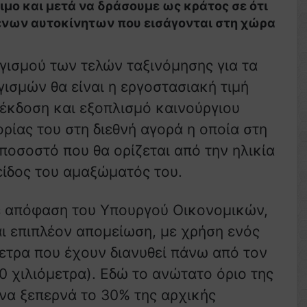
μο και μετά να δράσουμε ως κράτος σε ότι
ένων αυτοκίνητων που εισάγονται στη χώρα
γισμού των τελών ταξινόμησης για τα
ισμών θα είναι η εργοστασιακή τιμή
 έκδοση και εξοπλισμό καινούργιου
ίας του στη διεθνή αγορά η οποία στη
ποσοστό που θα ορίζεται από την ηλικία
 είδος του αμαξώματός του.
ε απόφαση του Υπουργού Οικονομικών,
αι επιπλέον απομείωση, με χρήση ενός
μετρα που έχουν διανυθεί πάνω από τον
0 χιλιόμετρα). Εδώ το ανώτατο όριο της
να ξεπερνά το 30% της αρχικής