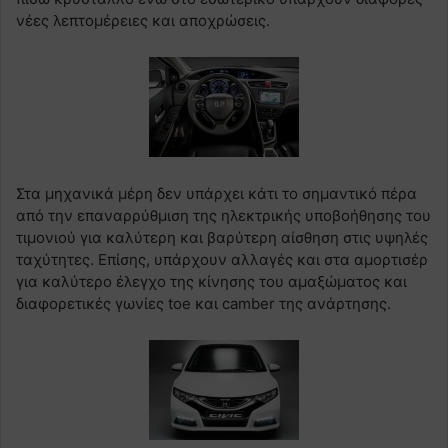
νέες λεπτομέρειες και αποχρώσεις.
Στα μηχανικά μέρη δεν υπάρχει κάτι το σημαντικό πέρα
από την επαναρρύθμιση της ηλεκτρικής υποβοήθησης του
τιμονιού για καλύτερη και βαρύτερη αίσθηση στις υψηλές
ταχύτητες. Επίσης, υπάρχουν αλλαγές και στα αμορτισέρ
για καλύτερο έλεγχο της κίνησης του αμαξώματος και
διαφορετικές γωνίες toe και camber της ανάρτησης.