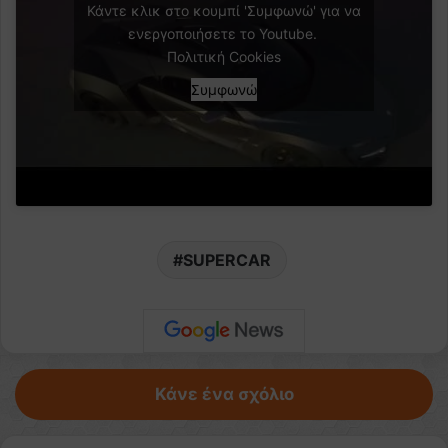
Κάντε κλικ στο κουμπί 'Συμφωνώ' για να
ενεργοποιήσετε το Youtube.
Πολιτική Cookies
Συμφωνώ
SUPERCAR
Κάνε ένα σχόλιο