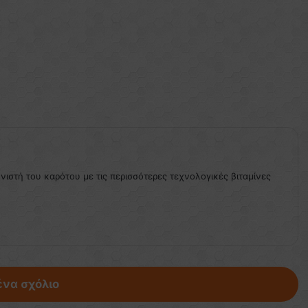
ονιστή του καρότου με τις περισσότερες τεχνολογικές βιταμίνες
ένα σχόλιο