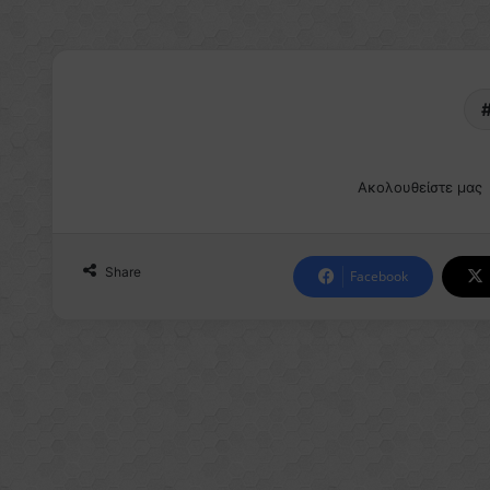
Ακολουθείστε μας
Share
Facebook