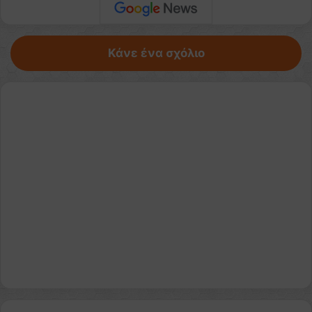
Κάνε ένα σχόλιο