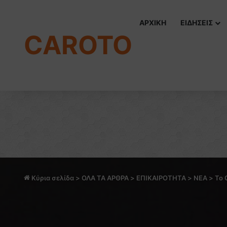
ΑΡΧΙΚΗ
ΕΙΔΗΣΕΙΣ
CAROTO
Κύρια σελίδα
>
ΟΛΑ ΤΑ ΑΡΘΡΑ
>
ΕΠΙΚΑΙΡΟΤΗΤΑ
>
NEA
>
To 