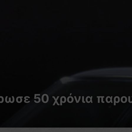
ρωσε 50 χρόνια παρο