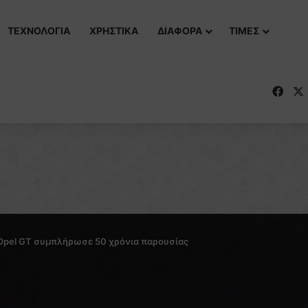
ΤΕΧΝΟΛΟΓΙΑ
ΧΡΗΣΤΙΚΑ
ΔΙΑΦΟΡΑ
ΤΙΜΕΣ
Fac
Opel GT συμπλήρωσε 50 χρόνια παρουσίας