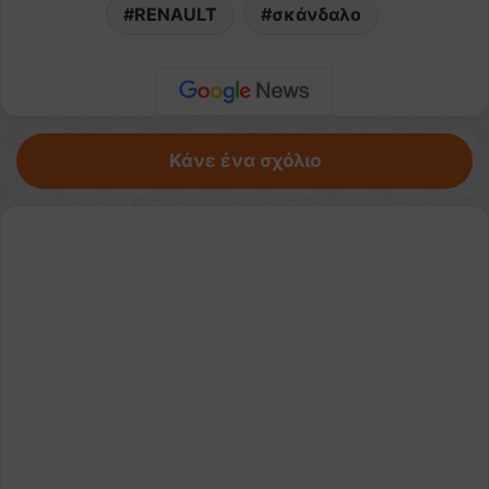
RENAULT
σκάνδαλο
Κάνε ένα σχόλιο