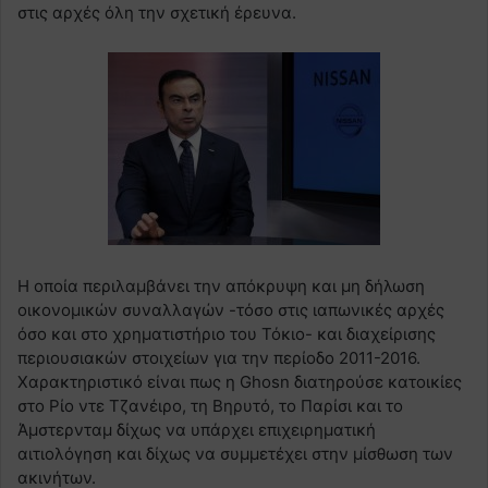
στις αρχές όλη την σχετική έρευνα.
Η οποία περιλαμβάνει την απόκρυψη και μη δήλωση
οικονομικών συναλλαγών -τόσο στις ιαπωνικές αρχές
όσο και στο χρηματιστήριο του Τόκιο- και διαχείρισης
περιουσιακών στοιχείων για την περίοδο 2011-2016.
Χαρακτηριστικό είναι πως η Ghosn διατηρούσε κατοικίες
στο Ρίο ντε Τζανέιρο, τη Βηρυτό, το Παρίσι και το
Άμστερνταμ δίχως να υπάρχει επιχειρηματική
αιτιολόγηση και δίχως να συμμετέχει στην μίσθωση των
ακινήτων.