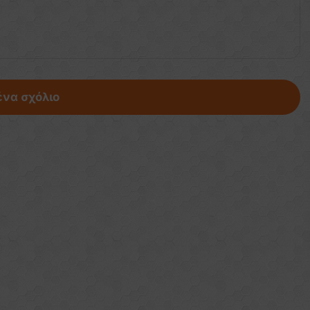
ένα σχόλιο