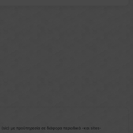
sic) με προϋπηρεσία σε διάφορα περιοδικά -και sites-