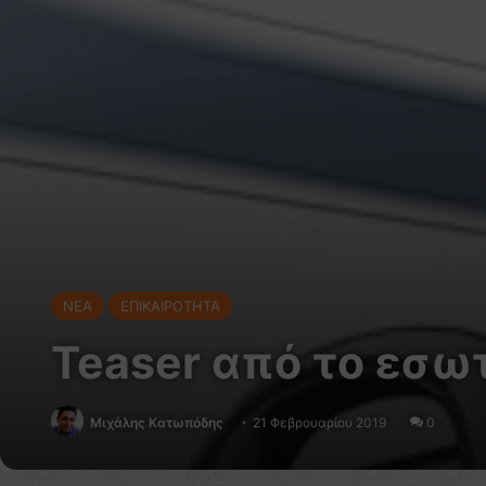
NEA
ΕΠΙΚΑΙΡΟΤΗΤΑ
Teaser από το εσωτ
Μιχάλης Κατωπόδης
21 Φεβρουαρίου 2019
0