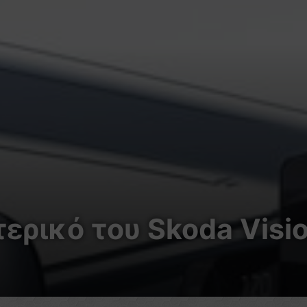
ερικό του Skoda Visio