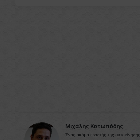
Μιχάλης Κατωπόδης
Ένας ακόμα εραστής της αυτοκίνησης (