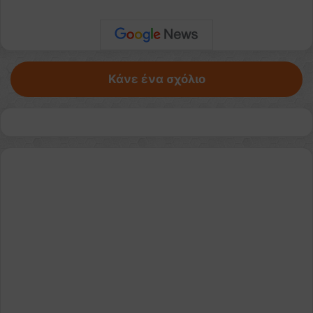
Κάνε ένα σχόλιο