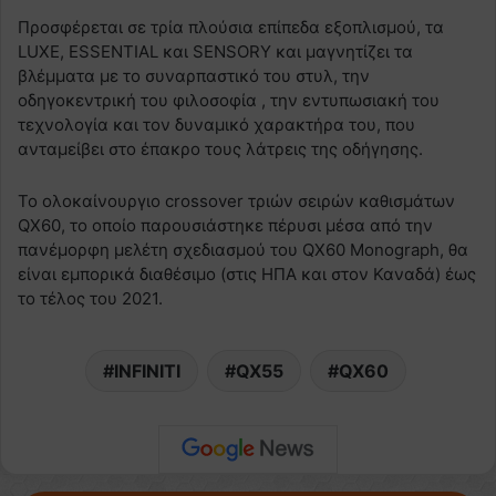
Προσφέρεται σε τρία πλούσια επίπεδα εξοπλισμού, τα
LUXE, ESSENTIAL και SENSORY και μαγνητίζει τα
βλέμματα με το συναρπαστικό του στυλ, την
οδηγοκεντρική του φιλοσοφία , την εντυπωσιακή του
τεχνολογία και τον δυναμικό χαρακτήρα του, που
ανταμείβει στο έπακρο τους λάτρεις της οδήγησης.
Το ολοκαίνουργιο crossover τριών σειρών καθισμάτων
QX60, το οποίο παρουσιάστηκε πέρυσι μέσα από την
πανέμορφη μελέτη σχεδιασμού του QX60 Monograph, θα
είναι εμπορικά διαθέσιμο (στις ΗΠΑ και στον Καναδά) έως
το τέλος του 2021.
INFINITI
QX55
QX60