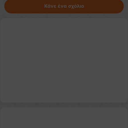
Κάνε ένα σχόλιο