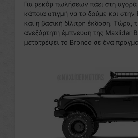
Για ρεκόρ πωλήσεων πάει στη αγορ
κάποια στιγμή να το δούμε και στην
και η βασική δίλιτρη έκδοση. Τώρα, τ
ανεξάρτητη έμπνευση της Maxlider 
μετατρέψει το Bronco σε ένα πραγμα