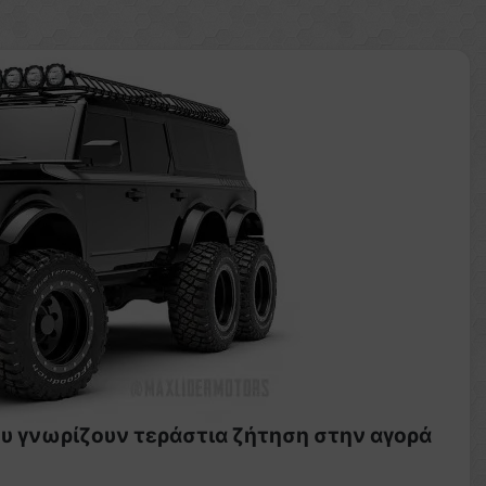
ου γνωρίζουν τεράστια ζήτηση στην αγορά