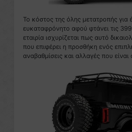
Το κόστος της όλης μετατροπής για
ευκαταφρόνητο αφού φτάνει τις 399
εταιρία ισχυρίζεται πως αυτό δικαι
που επιφέρει η προσθήκη ενός επιπλ
αναβαθμίσεις και αλλαγές που είναι 