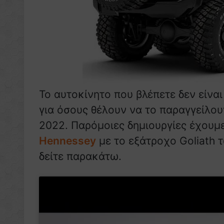
Το αυτοκίνητο που βλέπετε δεν είνα
για όσους θέλουν να το παραγγείλου
2022. Παρόμοιες δημιουργίες έχουμε 
Hennessey
με το εξάτροχο Goliath 
δείτε παρακάτω.