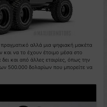
ι πραγματικό αλλά μια ψηφιακή μακέτα
ν και να το έχουν έτοιμο μέσα στο
δει και από άλλες εταιρίες, όπως την
των 500.000 δολαρίων που μπορείτε να