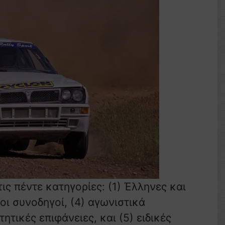
ς πέντε κατηγορίες: (1) Έλληνες και
νοι συνοδηγοί, (4) αγωνιστικά
ητικές επιφάνειες, και (5) ειδικές