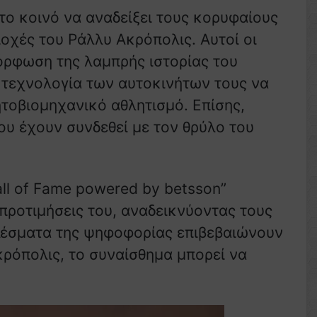
το κοινό να αναδείξει τους κορυφαίους
ποχές του Ράλλυ Ακρόπολις. Αυτοί οι
ρφωση της λαμπρής ιστορίας του
ν τεχνολογία των αυτοκινήτων τους να
τοβιομηχανικό αθλητισμό. Επίσης,
ου έχουν συνδεθεί με τον θρύλο του
all of Fame powered by betsson”
 προτιμήσεις του, αναδεικνύοντας τους
λέσματα της ψηφοφορίας επιβεβαιώνουν
κρόπολις, το συναίσθημα μπορεί να