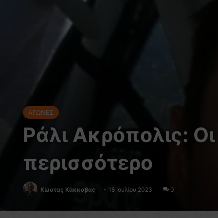
ΑΓΩΝΕΣ
Ράλι Ακρόπολις: Ο
περισσότερο
Κώστας Κάκκαβας
18 Ιουλίου 2023
0