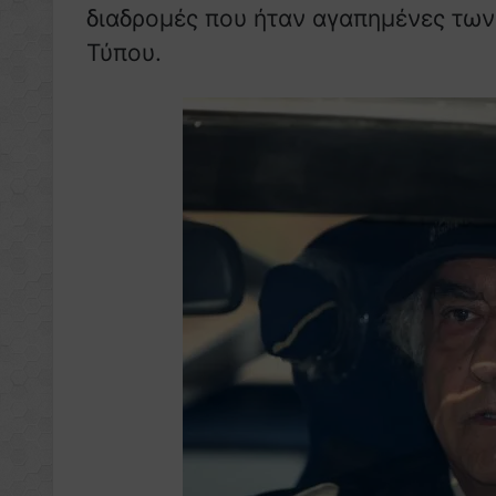
διαδρομές που ήταν αγαπημένες των
Τύπου.