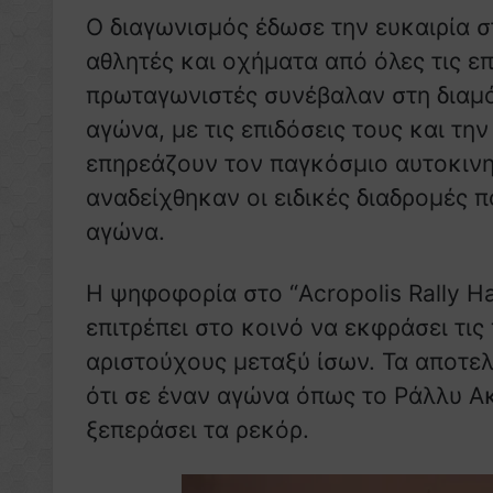
Ο διαγωνισμός έδωσε την ευκαιρία σ
αθλητές και οχήματα από όλες τις ε
πρωταγωνιστές συνέβαλαν στη διαμό
αγώνα, με τις επιδόσεις τους και τη
επηρεάζουν τον παγκόσμιο αυτοκινη
αναδείχθηκαν οι ειδικές διαδρομές π
αγώνα.
Η ψηφοφορία στο “Acropolis Rally H
επιτρέπει στο κοινό να εκφράσει τις
αριστούχους μεταξύ ίσων. Τα αποτε
ότι σε έναν αγώνα όπως το Ράλλυ Α
ξεπεράσει τα ρεκόρ.