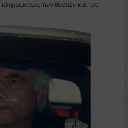
 πληρωμάτων, των θεατών και του