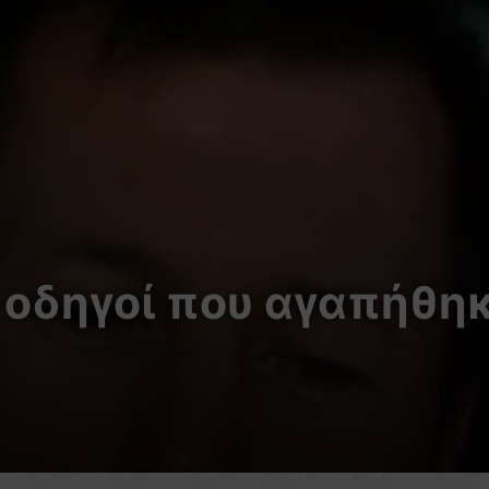
ι οδηγοί που αγαπήθη