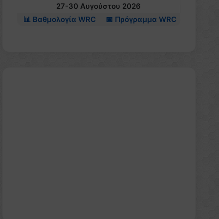
27-30 Αυγούστου 2026
📊 Βαθμολογία WRC
📅 Πρόγραμμα WRC