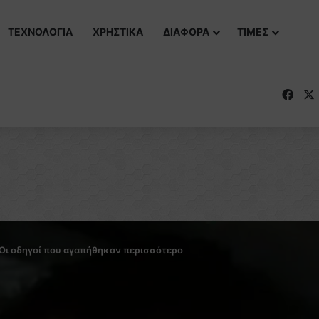
ΤΕΧΝΟΛΟΓΙΑ
ΧΡΗΣΤΙΚΑ
ΔΙΑΦΟΡΑ
ΤΙΜΕΣ
Fac
 Οι οδηγοί που αγαπήθηκαν περισσότερο