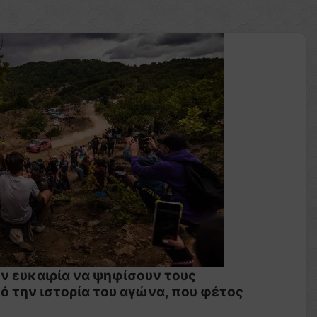
ην ευκαιρία να ψηφίσουν τους
 την ιστορία του αγώνα, που φέτος