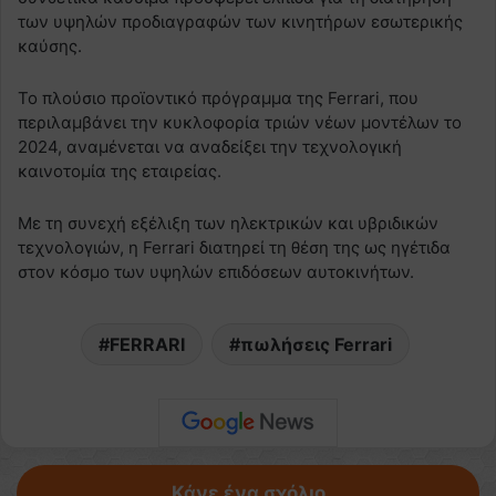
των υψηλών προδιαγραφών των κινητήρων εσωτερικής
καύσης.
Το πλούσιο προϊοντικό πρόγραμμα της Ferrari, που
περιλαμβάνει την κυκλοφορία τριών νέων μοντέλων το
2024, αναμένεται να αναδείξει την τεχνολογική
καινοτομία της εταιρείας.
Με τη συνεχή εξέλιξη των ηλεκτρικών και υβριδικών
τεχνολογιών, η Ferrari διατηρεί τη θέση της ως ηγέτιδα
στον κόσμο των υψηλών επιδόσεων αυτοκινήτων.
FERRARI
πωλήσεις Ferrari
Κάνε ένα σχόλιο