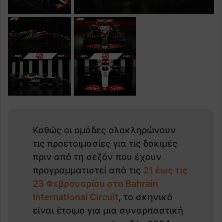
Καθώς οι ομάδες ολοκληρώνουν
τις προετοιμασίες για τις δοκιμές
πριν από τη σεζόν που έχουν
προγραμματιστεί από τις
21 έως τις
23 Φεβρουαρίου στο Bahrain
International Circuit
, το σκηνικό
είναι έτοιμο για μια συναρπαστική