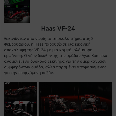
Haas VF-24
Ξεκινώντας από νωρίς τα αποκαλυπτήρια στις 2
Φεβρουαρίου, η Haas παρουσίασε μια εικονική
αποκάλυψη της VF-24 με μια κομψή, ολόμαυρη
εμφάνιση. Ο νέος διευθυντής της ομάδας Ayao Komatsu
αναμένει ένα δύσκολο ξεκίνημα για την αμερικανικών
συμφερόντων ομάδα, αλλά παραμένει αποφασισμένος
για την επερχόμενη σεζόν.