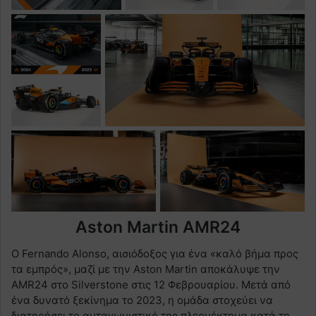
Aston Martin AMR24
Ο Fernando Alonso, αισιόδοξος για ένα «καλό βήμα προς
τα εμπρός», μαζί με την Aston Martin αποκάλυψε την
AMR24 στο Silverstone στις 12 Φεβρουαρίου. Μετά από
ένα δυνατό ξεκίνημα το 2023, η ομάδα στοχεύει να
διατηρήσει το ανταγωνιστικό της πλεονέκτημα κατά τη