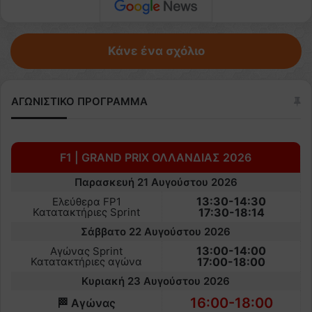
Κάνε ένα σχόλιο
ΑΓΩΝΙΣΤΙΚΟ ΠΡΟΓΡΑΜΜΑ
F1 | GRAND PRIX ΟΛΛΑΝΔΙΑΣ 2026
Παρασκευή 21 Αυγούστου 2026
13:30-14:30
Ελεύθερα FP1
Κατατακτήριες Sprint
17:30-18:14
Σάββατο 22 Αυγούστου 2026
13:00-14:00
Αγώνας Sprint
Κατατακτήριες αγώνα
17:00-18:00
Κυριακή 23 Αυγούστου 2026
16:00-18:00
🏁 Αγώνας