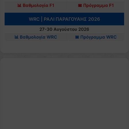
📊 Βαθμολογία F1
📅 Πρόγραμμα F1
WRC | ΡΑΛΙ ΠΑΡΑΓΟΥΑΗΣ 2026
27-30 Αυγούστου 2026
📊 Βαθμολογία WRC
📅 Πρόγραμμα WRC