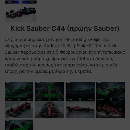
Kick Sauber C44 (πρώην Sauber)
Σε μια αξιοσημείωτη κίνηση rebranding ενόψει της
εξαγοράς από την Audi το 2026, η Stake F1 Team Kick
Sauber παρουσίασε στις 5 Φεβρουαρίου ένα εντυπωσιακό
πράσινο και μαύρο χρώμα για την C44 στο Λονδίνο,
τραβώντας την προσοχή και σηματοδοτώντας μια νέα
εποχή για την ομάδα με έδρα την Ελβετία.