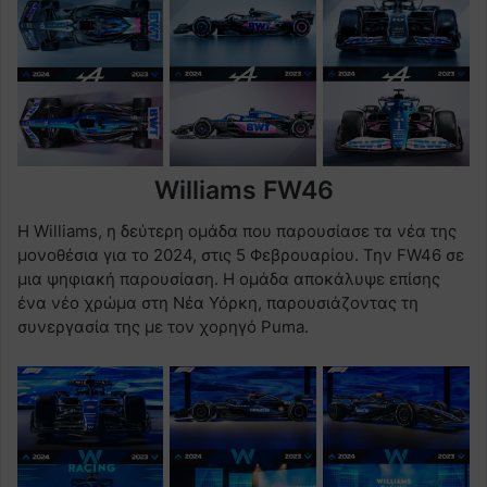
Williams FW46
Η Williams, η δεύτερη ομάδα που παρουσίασε τα νέα της
μονοθέσια για το 2024, στις 5 Φεβρουαρίου. Την FW46 σε
μια ψηφιακή παρουσίαση. Η ομάδα αποκάλυψε επίσης
ένα νέο χρώμα στη Νέα Υόρκη, παρουσιάζοντας τη
συνεργασία της με τον χορηγό Puma.