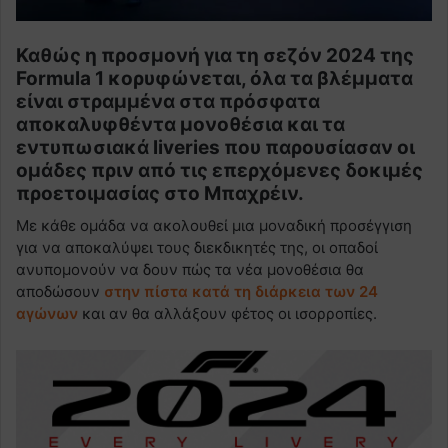
Καθώς η προσμονή για τη σεζόν 2024 της
Formula 1 κορυφώνεται, όλα τα βλέμματα
είναι στραμμένα στα πρόσφατα
αποκαλυφθέντα μονοθέσια και τα
εντυπωσιακά liveries που παρουσίασαν οι
ομάδες πριν από τις επερχόμενες δοκιμές
προετοιμασίας στο Μπαχρέιν.
Με κάθε ομάδα να ακολουθεί μια μοναδική προσέγγιση
για να αποκαλύψει τους διεκδικητές της, οι οπαδοί
ανυπομονούν να δουν πώς τα νέα μονοθέσια θα
αποδώσουν
στην πίστα κατά τη διάρκεια των 24
αγώνων
και αν θα αλλάξουν φέτος οι ισορροπίες.