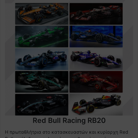
Red Bull Racing RB20
Η πρωταθλήτρια στο κατασκευαστών και κυρίαρχη Red