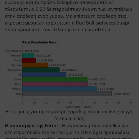
εμφανής και τα πρώτα δεδομένα αποκαλύπτουν
πλεονέκτημα 0,22 δευτερολέπτων έναντι των αντιπάλων
στην απόδοση ενός γύρου. Με απίστευτη απόδοση στις
στροφές μεσαίων ταχυτήτων, η Red Bull φαίνεται έτοιμη
να υπερασπιστεί τον τίτλο της στο πρωτάθλημα.
Εκτιμήσεις για τις ταχύτερες ομάδες στους αγώνες (πηγή:
formula1.com)
Η ανάκαμψη της Ferrari
: Η ανανέωση των μονοθεσίων
στο στρατόπεδο της Ferrari για το 2024 έχει προκαλέσει