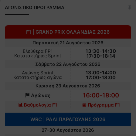
ΑΓΩΝΙΣΤΙΚΟ ΠΡΟΓΡΑΜΜΑ
F1 | GRAND PRIX ΟΛΛΑΝΔΙΑΣ 2026
Παρασκευή 21 Αυγούστου 2026
13:30-14:30
Ελεύθερα FP1
Κατατακτήριες Sprint
17:30-18:14
Σάββατο 22 Αυγούστου 2026
13:00-14:00
Αγώνας Sprint
Κατατακτήριες αγώνα
17:00-18:00
Κυριακή 23 Αυγούστου 2026
16:00-18:00
🏁 Αγώνας
📊 Βαθμολογία F1
📅 Πρόγραμμα F1
WRC | ΡΑΛΙ ΠΑΡΑΓΟΥΑΗΣ 2026
27-30 Αυγούστου 2026