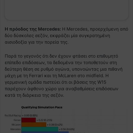
Η πρόοδος της Mercedes:
Η Mercedes, προερχόμενη από
δύο δύσκολες σεζόν, εκφράζει μία συγκρατημένη
αισιοδοξία για την πορεία της.
Παρά το γεγονός ότι δεν έχουν φτάσει στο επιθυμητό
επίπεδο επιδόσεων, τα δεδομένα την τοποθετούν στη
δεύτερη θέση σε ρυθμό αγώνα, υπονοώντας μια πιθανή
μάχη με τη Ferrari και τη McLaren στο midfield. Η
γερμανική ομάδα πιστεύει ότι οι βάσεις της W15
παρέχουν άφθονο χώρο για αναβαθμίσεις επιδόσεων
κατά τη διάρκεια της σεζόν.