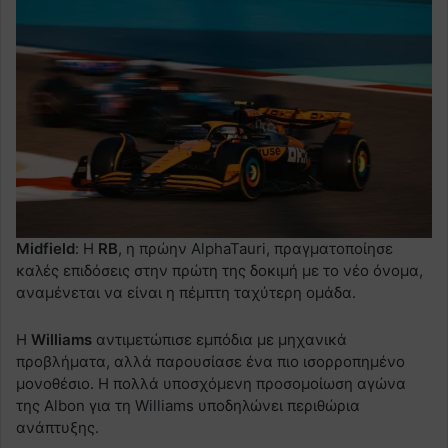
Midfield
: Η
RB
, η πρώην AlphaTauri, πραγματοποίησε
καλές επιδόσεις στην πρώτη της δοκιμή με το νέο όνομα,
αναμένεται να είναι η πέμπτη ταχύτερη ομάδα.
Η
Williams
αντιμετώπισε εμπόδια με μηχανικά
προβλήματα, αλλά παρουσίασε ένα πιο ισορροπημένο
μονοθέσιο. Η πολλά υποσχόμενη προσομοίωση αγώνα
της Albon για τη Williams υποδηλώνει περιθώρια
ανάπτυξης.