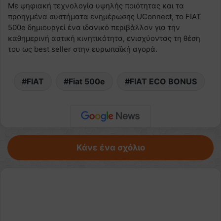
Με ψηφιακή τεχνολογία υψηλής ποιότητας και τα
προηγμένα συστήματα ενημέρωσης UConnect, το FIAT
500e δημιουργεί ένα ιδανικό περιβάλλον για την
καθημερινή αστική κινητικότητα, ενισχύοντας τη θέση
του ως best seller στην ευρωπαϊκή αγορά.
FIAT
Fiat 500e
FIAT ECO BONUS
Κάνε ένα σχόλιο