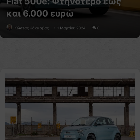
Fiat 500e: Φτηνότερο έως
και 6.000 ευρώ
Κώστας Κάκκαβας
1 Μαρτίου 2024
0