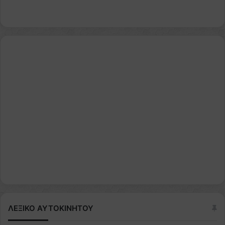
ΛΕΞΙΚΟ ΑΥΤΟΚΙΝΗΤΟΥ