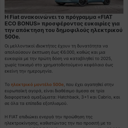
Η Fiat ανακοινώνει το πρόγραμμα «FIAT
ECO BONUS» προσφέροντας ευκαιρίες για
την απόκτηση του δημοφιλούς ηλεκτρικού
500e.
Οι μελλοντικοί ιδιοκτήτες έχουν τη δυνατότητα να
απολαύσουν έκπτωση έως €6.000, καθώς και μια
ευκαιρία με την πρώτη δόση να καταβληθεί το 2025,
χωρίς τοκισμό στο χρηματοδοτούμενο κεφάλαιο έως
εκείνη την ημερομηνία.
Το
ηλεκτρικό μοντέλο 500e
, που έχει αγαπηθεί στην
ευρωπαϊκή αγορά, είναι διαθέσιμο άμεσα σε τρία
διαφορετικά αμαξώματα: Hatchback, 3+1 και Cabrio, και
σε όλα τα επίπεδα εξοπλισμού.
Η FIAT επιδιώκει ενεργά την προώθηση της
ηλεκτροκίνησης, καθιστώντας την πιο προσιτή με το