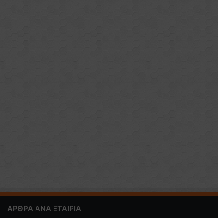
ΑΡΘΡΑ ΑΝΑ ΕΤΑΙΡΙΑ