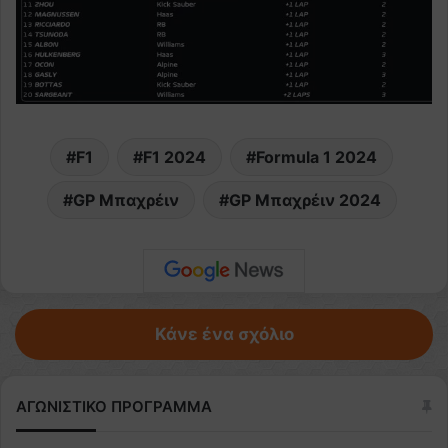
F1
F1 2024
Formula 1 2024
GP Μπαχρέιν
GP Μπαχρέιν 2024
Κάνε ένα σχόλιο
ΑΓΩΝΙΣΤΙΚΟ ΠΡΟΓΡΑΜΜΑ