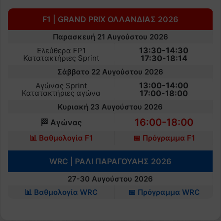
F1 | GRAND PRIX ΟΛΛΑΝΔΙΑΣ 2026
Παρασκευή 21 Αυγούστου 2026
13:30-14:30
Ελεύθερα FP1
Κατατακτήριες Sprint
17:30-18:14
Σάββατο 22 Αυγούστου 2026
13:00-14:00
Αγώνας Sprint
Κατατακτήριες αγώνα
17:00-18:00
Κυριακή 23 Αυγούστου 2026
16:00-18:00
🏁 Αγώνας
📊 Βαθμολογία F1
📅 Πρόγραμμα F1
WRC | ΡΑΛΙ ΠΑΡΑΓΟΥΑΗΣ 2026
27-30 Αυγούστου 2026
📊 Βαθμολογία WRC
📅 Πρόγραμμα WRC