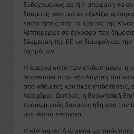
Ενδεχομένως αυτή η απόφαση να ανο
δασμούς, εάν μια εν εξελίξει εμπορ
επιδοτήσεις από το κράτος της Κίνα
λεπτομερώς σε έγγραφο που δημοσιεύ
δέσμευση της ΕΕ να διασφαλίσει την
οχημάτων.
Η έρευνα κατά των επιδοτήσεων, η ο
αποσκοπεί στην αξιολόγηση του κατ
από αθέμιτες κρατικές επιδοτήσεις,
Νοέμβριο. Ωστόσο, η Ευρωπαϊκή Επιτ
προσωρινούς δασμούς ήδη από τον Ιο
μια τέτοια ενέργεια.
Η κίνηση αυτή έρχεται ως απάντηση