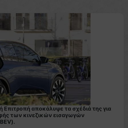
ή Επιτροπή αποκάλυψε τα σχέδιά της για
αφής των κινεζικών εισαγωγών
BEV).