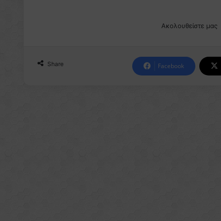
Ακολουθείστε μας
Share
Facebook