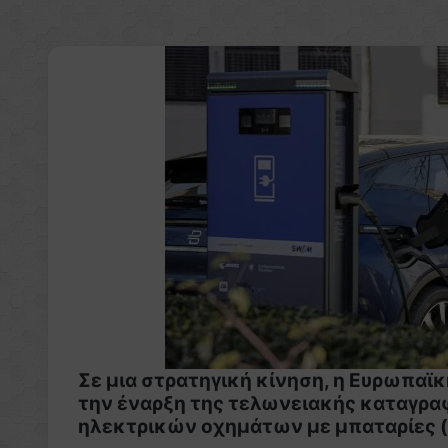
Σε μια στρατηγική κίνηση, η Ευρωπαϊκ
την έναρξη της τελωνειακής καταγρ
ηλεκτρικών οχημάτων με μπαταρίες (