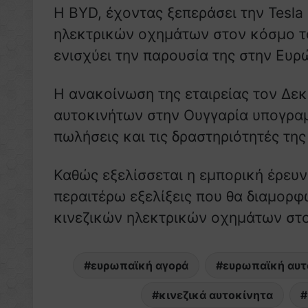
Η BYD, έχοντας ξεπεράσει την Tesl
ηλεκτρικών οχημάτων στον κόσμο το
ενισχύει την παρουσία της στην Ευρ
Η ανακοίνωση της εταιρείας τον Δεκ
αυτοκινήτων στην Ουγγαρία υπογραμμ
πωλήσεις και τις δραστηριότητές τη
Καθώς εξελίσσεται η εμπορική έρευν
περαιτέρω εξελίξεις που θα διαμορ
κινεζικών ηλεκτρικών οχημάτων στο
ευρωπαϊκή αγορά
ευρωπαϊκή αυτ
κινεζικά αυτοκίνητα