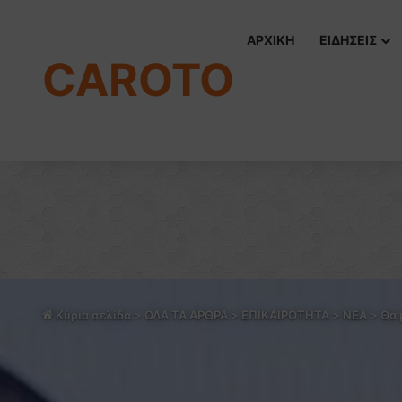
ΑΡΧΙΚΗ
ΕΙΔΗΣΕΙΣ
CAROTO
Κύρια σελίδα
>
ΟΛΑ ΤΑ ΑΡΘΡΑ
>
ΕΠΙΚΑΙΡΟΤΗΤΑ
>
NEA
>
Θα 