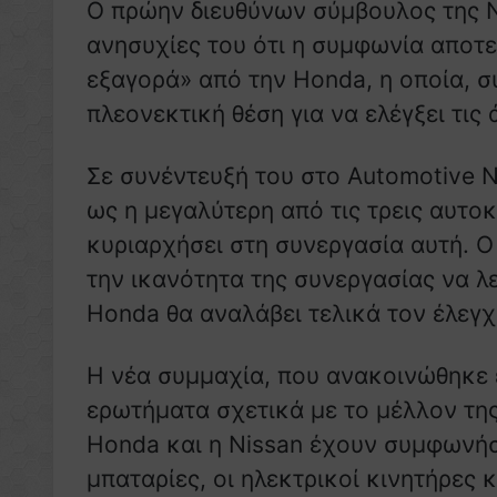
Ο πρώην διευθύνων σύμβουλος της Ni
ανησυχίες του ότι η συμφωνία αποτε
εξαγορά» από την Honda, η οποία, σ
πλεονεκτική θέση για να ελέγξει τις 
Σε συνέντευξή του στο Automotive N
ως η μεγαλύτερη από τις τρεις αυτοκ
κυριαρχήσει στη συνεργασία αυτή. Ο
την ικανότητα της συνεργασίας να λε
Honda θα αναλάβει τελικά τον έλεγχ
Η νέα συμμαχία, που ανακοινώθηκε 
ερωτήματα σχετικά με το μέλλον της
Honda και η Nissan έχουν συμφωνήσ
μπαταρίες, οι ηλεκτρικοί κινητήρες