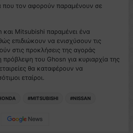
α που τον αφορούν παραμένουν σε
 και Mitsubishi παραμένει ένα
αθώς επιδιώκουν να ενισχύσουν τις
ούν στις προκλήσεις της αγοράς
 η πρόβλεψη του Ghosn για κυριαρχία της
 εταιρείες θα καταφέρουν να
ότιμοι εταίροι.
HONDA
MITSUBISHI
NISSAN