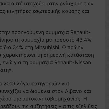
ασία αυτή στοχεύει στην ενίσχυση των
ας κινητήρες εσωτερικής καύσης και
 στην προηγούμενη συμμαχία Renault-
εκίνησε τη συμμαχία με ποσοστό 43,4%
ερίδιο 34% στη Mitsubishi. Ο πρώην
α χαρακτηρίσει τη σημερινή κατάσταση
, ενώ για τη συμμαχία Renault-Nissan
υστη».
το 2019 λόγω κατηγοριών για
νεχίζει να διαμένει στον Λίβανο και
χώρο της αυτοκινητοβιομηχανίας. Η
εάζουν τις συζητήσεις για τις εξελίξεις