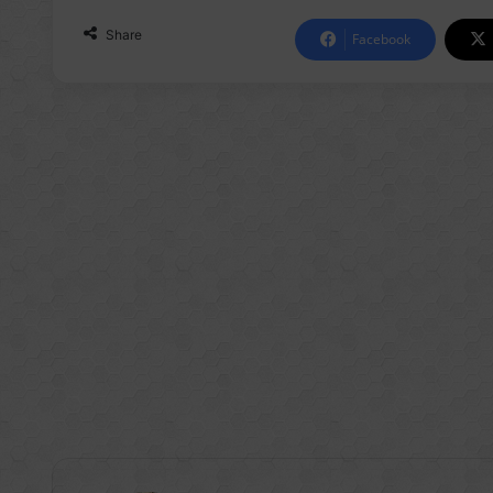
Share
Facebook