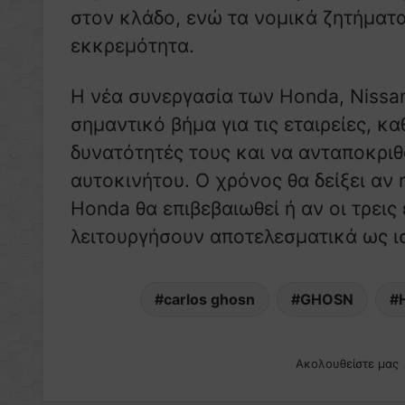
στον κλάδο, ενώ τα νομικά ζητήματ
εκκρεμότητα.
Η νέα συνεργασία των Honda, Nissan
σημαντικό βήμα για τις εταιρείες, κ
δυνατότητές τους και να ανταποκριθ
αυτοκινήτου. Ο χρόνος θα δείξει αν
Honda θα επιβεβαιωθεί ή αν οι τρεις
λειτουργήσουν αποτελεσματικά ως ισ
carlos ghosn
GHOSN
Ακολουθείστε μας