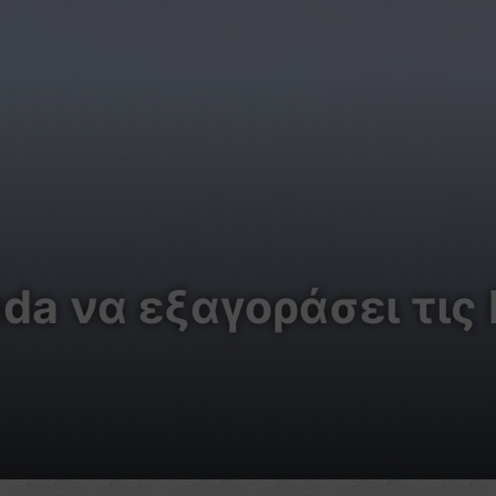
a να εξαγοράσει τις 