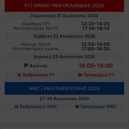
F1 | GRAND PRIX ΟΛΛΑΝΔΙΑΣ 2026
Παρασκευή 21 Αυγούστου 2026
13:30-14:30
Ελεύθερα FP1
Κατατακτήριες Sprint
17:30-18:14
Σάββατο 22 Αυγούστου 2026
13:00-14:00
Αγώνας Sprint
Κατατακτήριες αγώνα
17:00-18:00
Κυριακή 23 Αυγούστου 2026
16:00-18:00
🏁 Αγώνας
📊 Βαθμολογία F1
📅 Πρόγραμμα F1
WRC | ΡΑΛΙ ΠΑΡΑΓΟΥΑΗΣ 2026
27-30 Αυγούστου 2026
📊 Βαθμολογία WRC
📅 Πρόγραμμα WRC