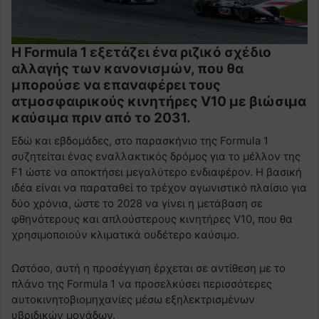
Η Formula 1 εξετάζει ένα ριζικό σχέδιο
αλλαγής των κανονισμών, που θα
μπορούσε να επαναφέρει τους
ατμοσφαιρικούς κινητήρες V10 με βιώσιμα
καύσιμα πριν από το 2031.
Εδώ και εβδομάδες, στο παρασκήνιο της Formula 1
συζητείται ένας εναλλακτικός δρόμος για το μέλλον της
F1 ώστε να αποκτήσει μεγαλύτερο ενδιαφέρον. Η βασική
ιδέα είναι να παραταθεί το τρέχον αγωνιστικό πλαίσιο για
δύο χρόνια, ώστε το 2028 να γίνει η μετάβαση σε
φθηνότερους και απλούστερους κινητήρες V10, που θα
χρησιμοποιούν κλιματικά ουδέτερο καύσιμο.
Ωστόσο, αυτή η προσέγγιση έρχεται σε αντίθεση με το
πλάνο της Formula 1 να προσελκύσει περισσότερες
αυτοκινητοβιομηχανίες μέσω εξηλεκτρισμένων
υβριδικών μονάδων.