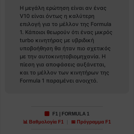
Η μεγάλη ερώτηση είναι αν ένας
V10 είναι όντως η καλύτερη
επιλογή για το μέλλον της Formula
1. Κάποιοι θεωρούν ότι ένας μικρός
turbo κινητήρας με υβριδική
υποβοήθηση θα ήταν πιο σχετικός
με την αυτοκινητοβιομηχανία. Η
πίεση για αποφάσεις αυξάνεται,
και το μέλλον των κινητήρων της
Formula 1 παραμένει ανοιχτό.
F1 | FORMULA 1
📊 Βαθμολογία F1
|
📅 Πρόγραμμα F1