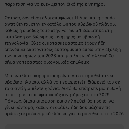
παράταση για να εξελίξει τον δικό της κινητήρα.
Ωστόσο, δεν είναι όλοι σύμφωνοι. Η Audi και η Honda
αντιτίθενται στην εγκατάλειψη του υβριδικού πλάνου,
καθώς η είσοδός τους στην Formula 1 βασίστηκε στη
μετάβαση σε βιώσιμους κινητήρες με υβριδική
τεχνολογία. Όλες οι κατασκευάστριες έχουν ήδη
επενδύσει εκατοντάδες εκατομμύρια ευρώ στην εξέλιξη
των κινητήρων του 2026, και μια ξαφνική αλλαγή θα
σήμαινε τεράστιες οικονομικές απώλειες.
Μια εναλλακτική πρόταση είναι να διατηρηθεί το νέο
υβριδικό πλαίσιο, αλλά να περιοριστεί η διάρκειά του σε
τρία αντί για πέντε χρόνια. Αυτό θα επέτρεπε μια πιθανή
στροφή σε ατμοσφαιρικούς κινητήρες από το 2029.
Πάντως, όποια απόφαση και αν ληφθεί, θα πρέπει να
γίνει σύντομα, καθώς οι ομάδες ήδη δοκιμάζουν τις
πρώτες αεροδυναμικές λύσεις για τα μονοθέσια του 2026.