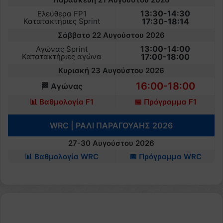
13:30-14:30
Ελεύθερα FP1
Κατατακτήριες Sprint
17:30-18:14
Σάββατο 22 Αυγούστου 2026
13:00-14:00
Αγώνας Sprint
Κατατακτήριες αγώνα
17:00-18:00
Κυριακή 23 Αυγούστου 2026
16:00-18:00
🏁 Αγώνας
📊 Βαθμολογία F1
📅 Πρόγραμμα F1
WRC | ΡΑΛΙ ΠΑΡΑΓΟΥΑΗΣ 2026
27-30 Αυγούστου 2026
📊 Βαθμολογία WRC
📅 Πρόγραμμα WRC