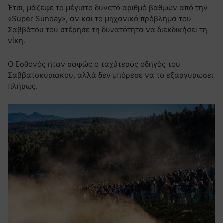
Έτσι, μάζεψε το μέγιστο δυνατό αριθμό βαθμών από την
«Super Sunday», αν και το μηχανικό πρόβλημα του
Σαββάτου του στέρησε τη δυνατότητα να διεκδικήσει τη
νίκη.
Ο Εσθονός ήταν σαφώς ο ταχύτερος οδηγός του
Σαββατοκύριακου, αλλά δεν μπόρεσε να το εξαργυρώσει
πλήρως.