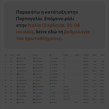
Παρακάτω η κατάταξη στην
Πορτογαλία. Επόμενο ράλι
στην
Ιταλία (Σαρδηνία, 05-08
Ιουνίου)
, δείτε εδώ τη
βαθμολογία
του πρωταθλήματος
.