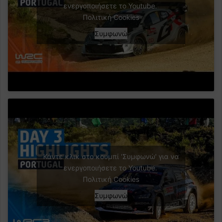
ενεργοποιήσετε το Youtube.
Πολιτική Cookies
Συμφωνώ
Κάντε κλικ στο κουμπί 'Συμφωνώ' για να
ενεργοποιήσετε το Youtube.
Πολιτική Cookies
Συμφωνώ