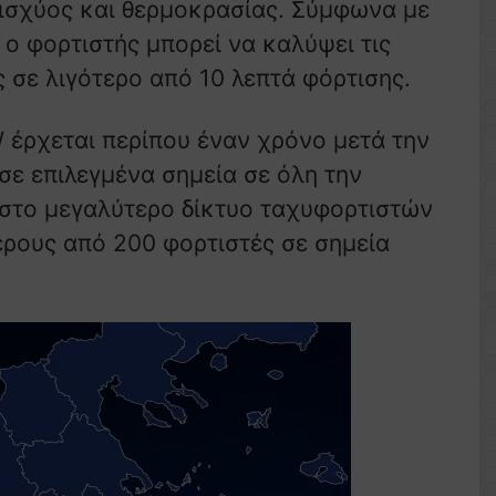
η ισχύος και θερμοκρασίας. Σύμφωνα με
 ο φορτιστής μπορεί να καλύψει τις
 σε λιγότερο από 10 λεπτά φόρτισης.
 έρχεται περίπου έναν χρόνο μετά την
ε επιλεγμένα σημεία σε όλη την
ί στο μεγαλύτερο δίκτυο ταχυφορτιστών
ερους από 200 φορτιστές σε σημεία