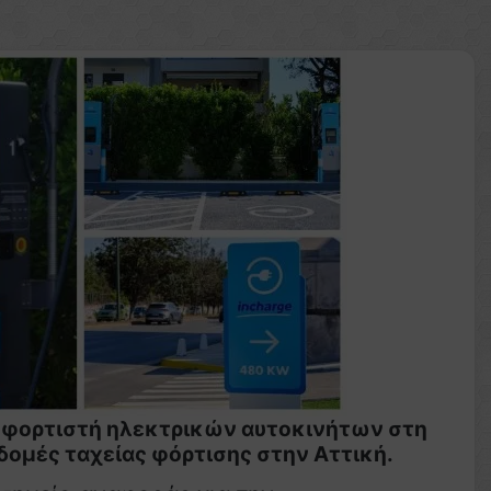
ρό φορτιστή ηλεκτρικών αυτοκινήτων στη
δομές ταχείας φόρτισης στην Αττική.