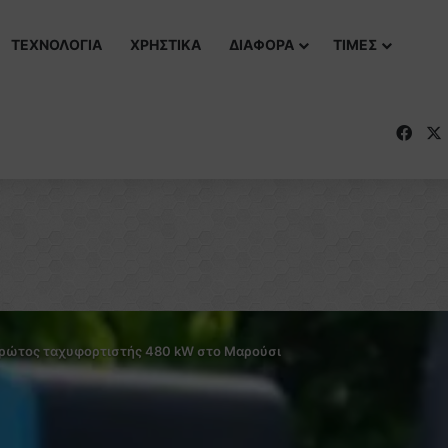
ΤΕΧΝΟΛΟΓΙΑ
ΧΡΗΣΤΙΚΑ
ΔΙΑΦΟΡΑ
ΤΙΜΕΣ
Fac
ρώτος ταχυφορτιστής 480 kW στο Μαρούσι