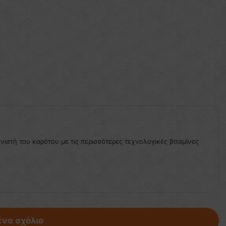
ονιστή του καρότου με τις περισσότερες τεχνολογικές βιταμίνες
ένα σχόλιο