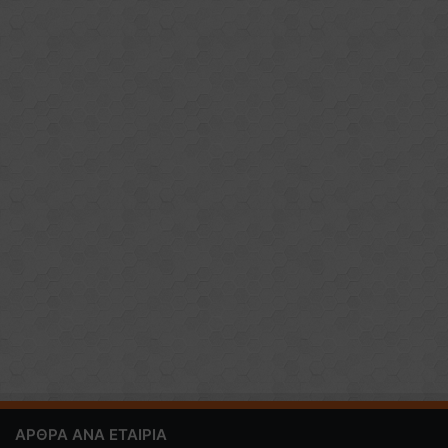
ΑΡΘΡΑ ΑΝΑ ΕΤΑΙΡΙΑ