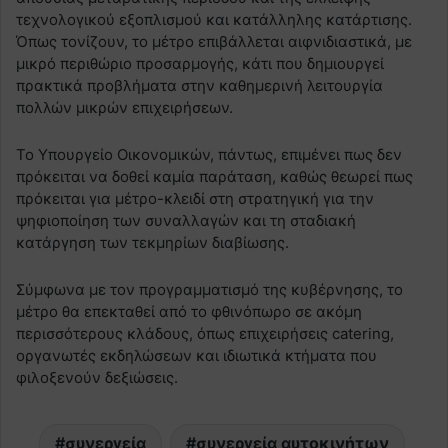
τεχνολογικού εξοπλισμού και κατάλληλης κατάρτισης.
Όπως τονίζουν, το μέτρο επιβάλλεται αιφνιδιαστικά, με
μικρό περιθώριο προσαρμογής, κάτι που δημιουργεί
πρακτικά προβλήματα στην καθημερινή λειτουργία
πολλών μικρών επιχειρήσεων.
Το Υπουργείο Οικονομικών, πάντως, επιμένει πως δεν
πρόκειται να δοθεί καμία παράταση, καθώς θεωρεί πως
πρόκειται για μέτρο-κλειδί στη στρατηγική για την
ψηφιοποίηση των συναλλαγών και τη σταδιακή
κατάργηση των τεκμηρίων διαβίωσης.
Σύμφωνα με τον προγραμματισμό της κυβέρνησης, το
μέτρο θα επεκταθεί από το φθινόπωρο σε ακόμη
περισσότερους κλάδους, όπως επιχειρήσεις catering,
οργανωτές εκδηλώσεων και ιδιωτικά κτήματα που
φιλοξενούν δεξιώσεις.
συνεργεία
συνεργεία αυτοκινήτων