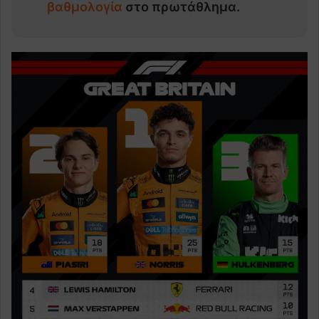
βαθμολογία
στο πρωτάθλημα.