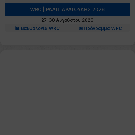
WRC | ΡΑΛΙ ΠΑΡΑΓΟΥΑΗΣ 2026
27-30 Αυγούστου 2026
📊 Βαθμολογία WRC
📅 Πρόγραμμα WRC