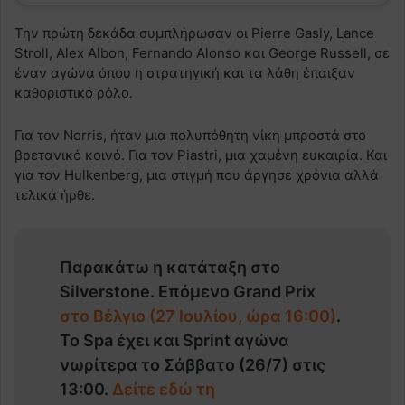
Την πρώτη δεκάδα συμπλήρωσαν οι Pierre Gasly, Lance
Stroll, Alex Albon, Fernando Alonso και George Russell, σε
έναν αγώνα όπου η στρατηγική και τα λάθη έπαιξαν
καθοριστικό ρόλο.
Για τον Norris, ήταν μια πολυπόθητη νίκη μπροστά στο
βρετανικό κοινό. Για τον Piastri, μια χαμένη ευκαιρία. Και
για τον Hulkenberg, μια στιγμή που άργησε χρόνια αλλά
τελικά ήρθε.
Παρακάτω η κατάταξη στο
Silverstone. Επόμενο Grand Prix
στο Βέλγιο (27 Ιουλίου, ώρα 16:00)
.
To Spa έχει και Sprint αγώνα
νωρίτερα το Σάββατο (26/7) στις
13:00.
Δείτε εδώ τη