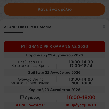
Κάνε ένα σχόλιο
ΑΓΩΝΙΣΤΙΚΟ ΠΡΟΓΡΑΜΜΑ
F1 | GRAND PRIX ΟΛΛΑΝΔΙΑΣ 2026
Παρασκευή 21 Αυγούστου 2026
13:30-14:30
Ελεύθερα FP1
Κατατακτήριες Sprint
17:30-18:14
Σάββατο 22 Αυγούστου 2026
13:00-14:00
Αγώνας Sprint
Κατατακτήριες αγώνα
17:00-18:00
Κυριακή 23 Αυγούστου 2026
16:00-18:00
🏁 Αγώνας
📊 Βαθμολογία F1
📅 Πρόγραμμα F1