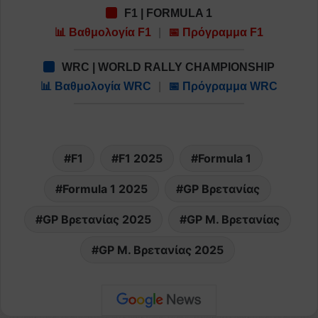
F1 | FORMULA 1
📊 Βαθμολογία F1
|
📅 Πρόγραμμα F1
WRC | WORLD RALLY CHAMPIONSHIP
📊 Βαθμολογία WRC
|
📅 Πρόγραμμα WRC
F1
F1 2025
Formula 1
Formula 1 2025
GP Βρετανίας
GP Βρετανίας 2025
GP Μ. Βρετανίας
GP Μ. Βρετανίας 2025