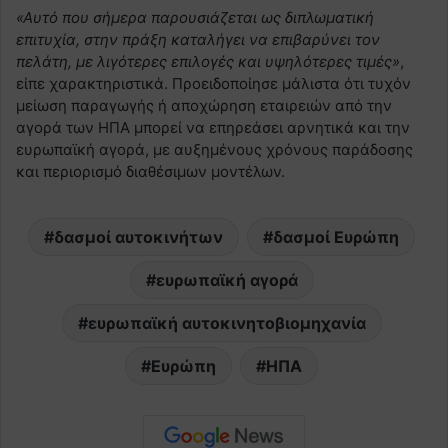
«Αυτό που σήμερα παρουσιάζεται ως διπλωματική
επιτυχία, στην πράξη καταλήγει να επιβαρύνει τον
πελάτη, με λιγότερες επιλογές και υψηλότερες τιμές»
,
είπε χαρακτηριστικά. Προειδοποίησε μάλιστα ότι τυχόν
μείωση παραγωγής ή αποχώρηση εταιρειών από την
αγορά των ΗΠΑ μπορεί να επηρεάσει αρνητικά και την
ευρωπαϊκή αγορά, με αυξημένους χρόνους παράδοσης
και περιορισμό διαθέσιμων μοντέλων.
δασμοί αυτοκινήτων
δασμοί Ευρώπη
ευρωπαϊκή αγορά
ευρωπαϊκή αυτοκινητοβιομηχανία
Ευρώπη
ΗΠΑ