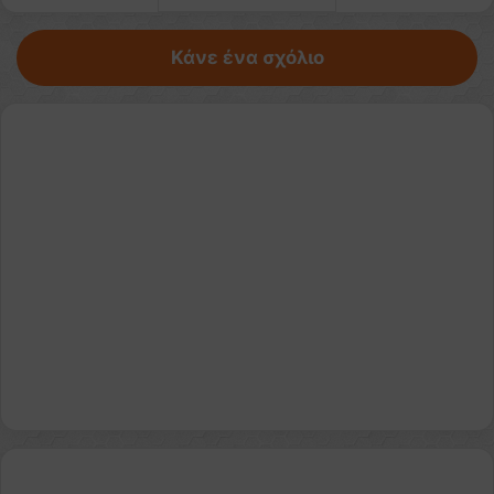
Κάνε ένα σχόλιο