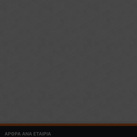
ΑΡΘΡΑ ΑΝΑ ΕΤΑΙΡΙΑ