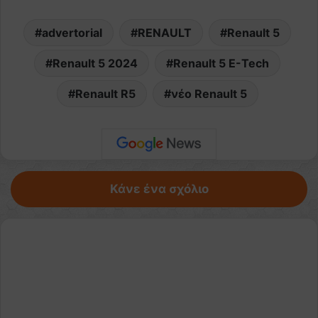
advertorial
RENAULT
Renault 5
Renault 5 2024
Renault 5 E-Tech
Renault R5
νέο Renault 5
Κάνε ένα σχόλιο