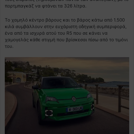
πορτμπαγκάζ να φτάνει τα 326 λίτρα.
Το χαμηλό κέντρο βάρους και το βάρος κάτω από 1.500
κιλά συμβάλλουν στην ευχάριστη οδηγική συμπεριφορά,
ένα από τα ισχυρά ατού του R5 που σε κάνει να
χαμογελάς κάθε στιγμή που βρίσκεσαι πίσω από το τιμόνι
του.