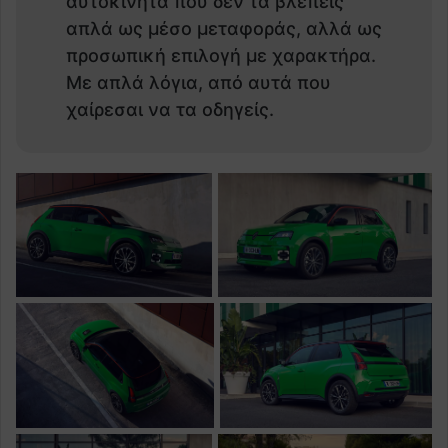
αυτοκίνητα που δεν τα βλέπεις
απλά ως μέσο μεταφοράς, αλλά ως
προσωπική επιλογή με χαρακτήρα.
Με απλά λόγια, από αυτά που
χαίρεσαι να τα οδηγείς.