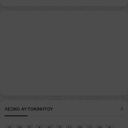
ΛΕΞΙΚΟ ΑΥΤΟΚΙΝΗΤΟΥ