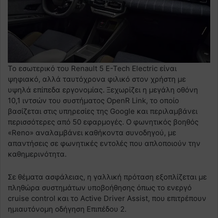
Το εσωτερικό του Renault 5 E-Tech Electric είναι
ψηφιακό, αλλά ταυτόχρονα φιλικό στον χρήστη με
υψηλά επίπεδα εργονομίας. Ξεχωρίζει η μεγάλη οθόνη
10,1 ιντσών του συστήματος OpenR Link, το οποίο
βασίζεται στις υπηρεσίες της Google και περιλαμβάνει
περισσότερες από 50 εφαρμογές. Ο φωνητικός βοηθός
«Reno» αναλαμβάνει καθήκοντα συνοδηγού, με
απαντήσεις σε φωνητικές εντολές που απλοποιούν την
καθημερινότητα.
Σε θέματα ασφάλειας, η γαλλική πρόταση εξοπλίζεται με
πληθώρα συστημάτων υποβοήθησης όπως το ενεργό
cruise control και το Active Driver Assist, που επιτρέπουν
ημιαυτόνομη οδήγηση Επιπέδου 2.