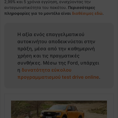
2,99% και 5 χρόνια εγγύηση, ενισχύοντας την
ανταγωνιστικότητα του πακέτου.
Περισσότερες
πληροφορίες για το μοντέλο είναι
διαθέσιμες εδώ
.
Η αξία ενός επαγγελματικού
αυτοκινήτου αποδεικνύεται στην
πράξη, μέσα από την καθημερινή
χρήση και τις πραγματικές
συνθήκες. Μέσω της Ford, υπάρχει
η
δυνατότητα εύκολου
προγραμματισμού test drive online
.