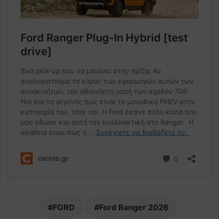
FORD
Ford Ranger 2026