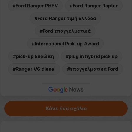
Ford Ranger PHEV
Ford Ranger Raptor
Ford Ranger τιμή Ελλάδα
Ford επαγγελματικά
International Pick-up Award
pick-up Ευρώπη
plug in hybrid pick up
Ranger V6 diesel
επαγγελματικά Ford
Κάνε ένα σχόλιο