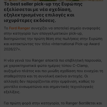
Το best seller pick-up της Ευρώπης
εξελίσσεται με νέα σχεδίαση,
εξηλεκτρισμένες επιλογές και
ισχυρότερες εκδόσεις.
Το
Ford Ranger
συνεχίζει να αποτελεί σημείο αναφοράς
στην κατηγορία των επαγγελματικών pick-up,
διατηρώντας την πρώτη θέση στις πωλήσεις στην Ευρώπη
και κατακτώντας τον τίτλο «International Pick-up Award
2026/27».
Η νέα γενιά του Ranger αποκτά πιο επιβλητική παρουσία,
με χαρακτηριστικά φώτα ημέρας τύπου C-Clamp,
αυξημένο πλάτος και πιο μυώδη σχεδίαση που ενισχύει τη
σταθερότητα και τη συνολική εικόνα αντοχής. Οι
αλλαγές δεν περιορίζονται στην εμφάνιση, καθώς το
μοντέλο ενσωματώνει και σημαντικές τεχνολογικές
εξελίξεις.
Για πρώτη φορά στην κατηγορία, το Ranger διατίθεται και