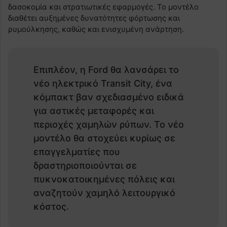
δασοκομία και στρατιωτικές εφαρμογές. Το μοντέλο
διαθέτει αυξημένες δυνατότητες φόρτωσης και
ρυμούλκησης, καθώς και ενισχυμένη ανάρτηση.
Επιπλέον, η Ford θα λανσάρει το
νέο ηλεκτρικό Transit City, ένα
κόμπακτ βαν σχεδιασμένο ειδικά
για αστικές μεταφορές και
περιοχές χαμηλών ρύπων. Το νέο
μοντέλο θα στοχεύει κυρίως σε
επαγγελματίες που
δραστηριοποιούνται σε
πυκνοκατοικημένες πόλεις και
αναζητούν χαμηλό λειτουργικό
κόστος.