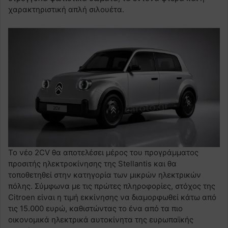
χαρακτηριστική απλή σιλουέτα.
Το νέο 2CV θα αποτελέσει μέρος του προγράμματος
προσιτής ηλεκτροκίνησης της Stellantis και θα
τοποθετηθεί στην κατηγορία των μικρών ηλεκτρικών
πόλης. Σύμφωνα με τις πρώτες πληροφορίες, στόχος της
Citroen είναι η τιμή εκκίνησης να διαμορφωθεί κάτω από
τις 15.000 ευρώ, καθιστώντας το ένα από τα πιο
οικονομικά ηλεκτρικά αυτοκίνητα της ευρωπαϊκής