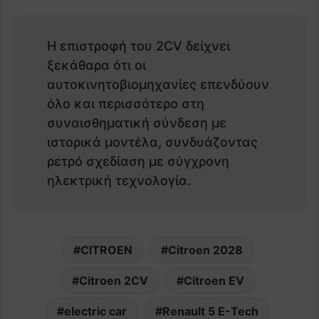
Η επιστροφή του 2CV δείχνει
ξεκάθαρα ότι οι
αυτοκινητοβιομηχανίες επενδύουν
όλο και περισσότερο στη
συναισθηματική σύνδεση με
ιστορικά μοντέλα, συνδυάζοντας
ρετρό σχεδίαση με σύγχρονη
ηλεκτρική τεχνολογία.
CITROEN
Citroen 2028
Citroen 2CV
Citroen EV
electric car
Renault 5 E-Tech