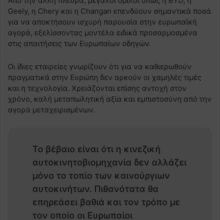
Από την άλλη πλευρά, μεγάλοι όμιλοι όπως η BYD, η
Geely, η Chery και η Changan επενδύουν σημαντικά ποσά
για να αποκτήσουν ισχυρή παρουσία στην ευρωπαϊκή
αγορά, εξελίσσοντας μοντέλα ειδικά προσαρμοσμένα
στις απαιτήσεις των Ευρωπαίων οδηγών.
Οι ίδιες εταιρείες γνωρίζουν ότι για να καθιερωθούν
πραγματικά στην Ευρώπη δεν αρκούν οι χαμηλές τιμές
και η τεχνολογία. Χρειάζονται επίσης αντοχή στον
χρόνο, καλή μεταπωλητική αξία και εμπιστοσύνη από την
αγορά μεταχειρισμένων.
Το βέβαιο είναι ότι η κινεζική
αυτοκινητοβιομηχανία δεν αλλάζει
μόνο το τοπίο των καινούργιων
αυτοκινήτων. Πιθανότατα θα
επηρεάσει βαθιά και τον τρόπο με
τον οποίο οι Ευρωπαίοι