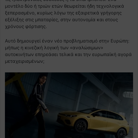
μοντέλο δύο ή τριών ετών θεωρείται ήδη τεχνολογικά
ξεπερασμένο, κυρίως λόγω της εξαιρετικά γρήγορης
εξέλιξης στις μπαταρίες, στην αυτονομία και στους
χρόνους φόρτισης.
Αυτό δημιουργεί έναν νέο προβληματισμό στην Ευρώπη:
μήπως η κινεζική λογική των «αναλώσιμων»
αυτοκινήτων επηρεάσει τελικά και την ευρωπαϊκή αγορά
μεταχειρισμένων;