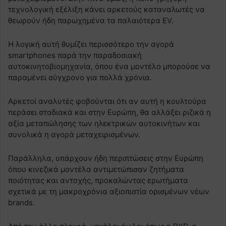
τεχνολογική εξέλιξη κάνει αρκετούς καταναλωτές να
θεωρούν ήδη παρωχημένα τα παλαιότερα EV.
Η λογική αυτή θυμίζει περισσότερο την αγορά
smartphones παρά την παραδοσιακή
αυτοκινητοβιομηχανία, όπου ένα μοντέλο μπορούσε να
παραμένει σύγχρονο για πολλά χρόνια.
Αρκετοί αναλυτές φοβούνται ότι αν αυτή η κουλτούρα
περάσει σταδιακά και στην Ευρώπη, θα αλλάξει ριζικά η
αξία μεταπώλησης των ηλεκτρικών αυτοκινήτων και
συνολικά η αγορά μεταχειρισμένων.
Παράλληλα, υπάρχουν ήδη περιπτώσεις στην Ευρώπη
όπου κινεζικά μοντέλα αντιμετώπισαν ζητήματα
ποιότητας και αντοχής, προκαλώντας ερωτήματα
σχετικά με τη μακροχρόνια αξιοπιστία ορισμένων νέων
brands.