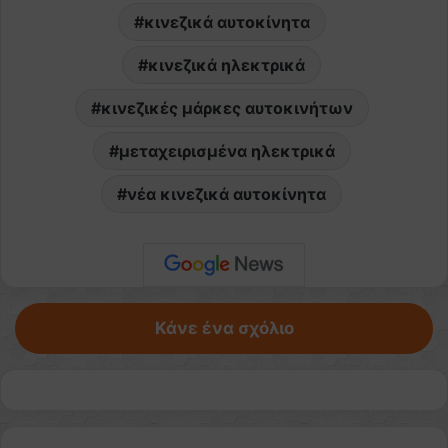
κινεζικά αυτοκίνητα
κινεζικά ηλεκτρικά
κινεζικές μάρκες αυτοκινήτων
μεταχειρισμένα ηλεκτρικά
νέα κινεζικά αυτοκίνητα
Κάνε ένα σχόλιο