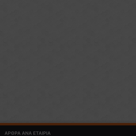
ΑΡΘΡΑ ΑΝΑ ΕΤΑΙΡΙΑ