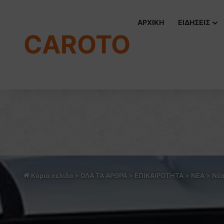
ΑΡΧΙΚΗ
ΕΙΔΗΣΕΙΣ
CAROTO
Κύρια σελίδα
>
ΟΛΑ ΤΑ ΑΡΘΡΑ
>
ΕΠΙΚΑΙΡΟΤΗΤΑ
>
NEA
>
Νέο