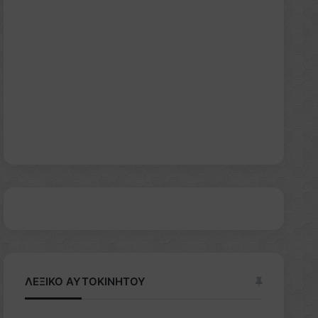
ΛΕΞΙΚΟ ΑΥΤΟΚΙΝΗΤΟΥ