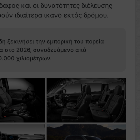
δαφος και οι δυνατότητες διέλευσης
ούν ιδιαίτερα ικανό εκτός δρόμου.
η ξεκινήσει την εμπορική του πορεία
α στο 2026, συνοδευόμενο από
0.000 χιλιομέτρων.